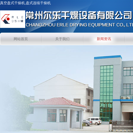
真空盘式干燥机,盘式连续干燥机
网站首页
关于我们
新闻资讯