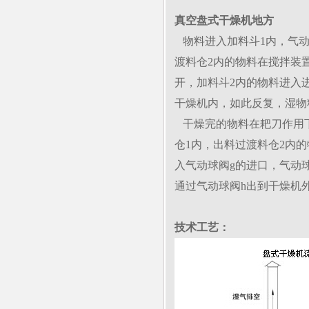
真空盘式干燥机地方
物料进入加料斗1内，气动
渡料仓2内的物料在搅拌装
开，加料斗2内的物料进入
干燥机内，如此反复，湿物
干燥完的物料在耙刀作用下
仓1内，出料过渡料仓2内
入气动球阀g的进口，气动
通过气动球阀h出到干燥机
技术工艺：