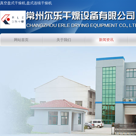
真空盘式干燥机,盘式连续干燥机
网站首页
关于我们
新闻资讯