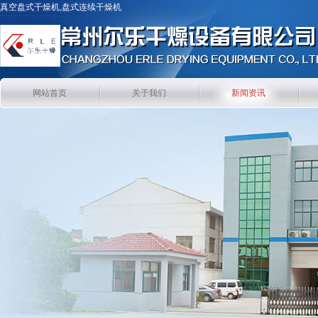
真空盘式干燥机,盘式连续干燥机
网站首页
关于我们
新闻资讯