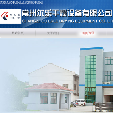
真空盘式干燥机,盘式连续干燥机
网站首页
关于我们
新闻资讯